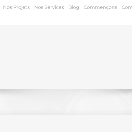
Nos Projets
Nos Services
Blog
Commençons
Con