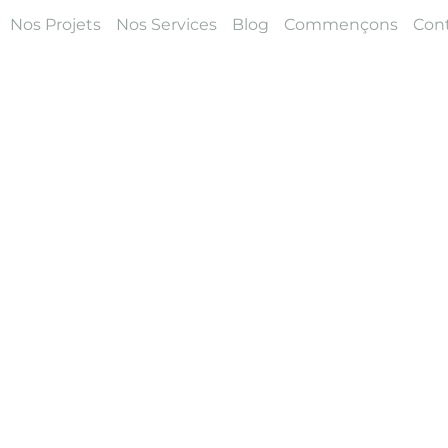
Nos Projets
Nos Services
Blog
Commençons
Con