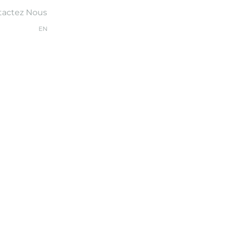
tactez Nous
EN