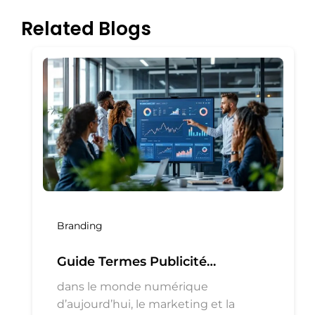
Related Blogs
Branding
Guide Termes Publicité
Marketing
dans le monde numérique
d’aujourd’hui, le marketing et la