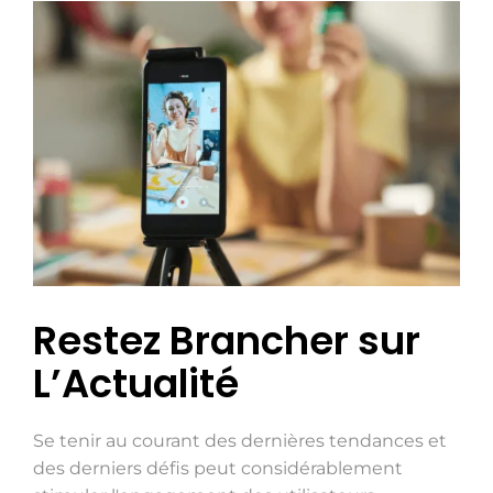
Restez Brancher sur
L’Actualité
Se tenir au courant des dernières tendances et
des derniers défis peut considérablement