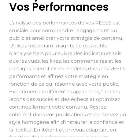
Vos Performances
L'analyse des performances de vos REELS est
cruciale pour comprendre l'engagement du
public et améliorer votre stratégie de contenu.
Utilisez Instagram Insights ou des outils
d'analyse tiers pour suivre des indicateurs tels
que les vues, les likes, les commentaires et les
partages. Identifiez les modèles dans les REELS
performants et affinez votre stratégie en
fonction de ce qui résonne avec votre public.
Expérimentez différentes approches, tirez les
leçons des succès et des échecs et optimisez
continuellement votre contenu. Restez
cohérent dans vos publications et conservez un
style homogène afin d'instaurer la confiance et
la fidélité. En itérant et en vous adaptant en