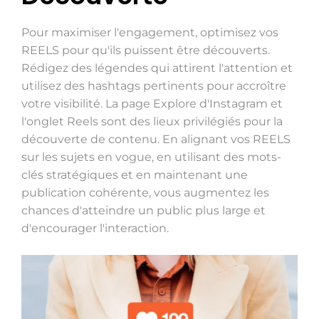
Pour maximiser l'engagement, optimisez vos
REELS pour qu'ils puissent être découverts.
Rédigez des légendes qui attirent l'attention et
utilisez des hashtags pertinents pour accroître
votre visibilité. La page Explore d'Instagram et
l'onglet Reels sont des lieux privilégiés pour la
découverte de contenu. En alignant vos REELS
sur les sujets en vogue, en utilisant des mots-
clés stratégiques et en maintenant une
publication cohérente, vous augmentez les
chances d'atteindre un public plus large et
d'encourager l'interaction.