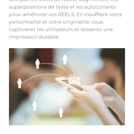
superpositions de texte et les autocollants
pour améliorer vos REELS. En insufflant votre
personnalité et votre originalité, vous
captiverez les utilisateurs et laisserez une
impression durable.